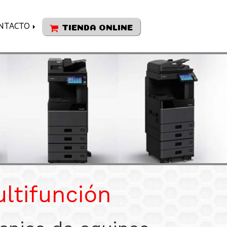
NTACTO
TIENDA ONLINE
ltifunción