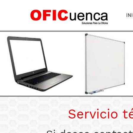
IN
Servicio 