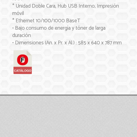
* Unidad Doble Cara, Hub USB Interno, Impresión
móvil
* Ethernet 10/100/1000 BaseT
• Bajo consumo de energía y tóner de larga
duración
• Dimensiones (An. x Pr. x Al.) : 585 x 640 x 787 mm